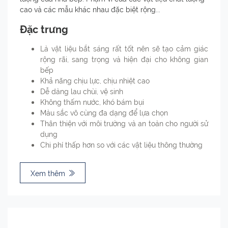
cao và các mẫu khác nhau đặc biệt rộng...
Đặc trưng
Là vật liệu bắt sáng rất tốt nên sẽ tạo cảm giác
rộng rãi, sang trọng và hiện đại cho không gian
bếp
Khả năng chịu lực, chịu nhiệt cao
Dễ dàng lau chùi, vệ sinh
Không thấm nước, khó bám bụi
Màu sắc vô cùng đa dạng để lựa chọn
Thân thiện với môi trường và an toàn cho người sử
dụng
Chi phí thấp hơn so với các vật liệu thông thường
Xem thêm