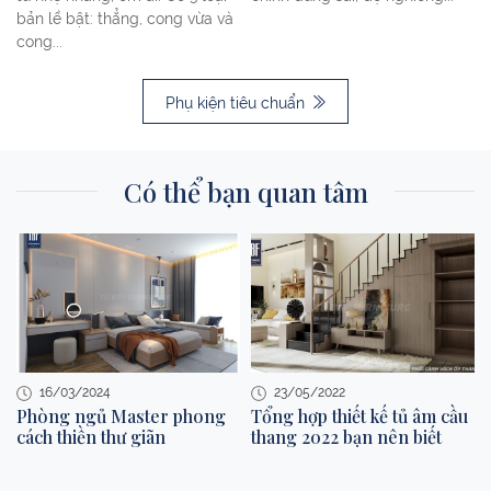
bản lề bật: thẳng, cong vừa và
cong...
Phụ kiện tiêu chuẩn
Có thể bạn quan tâm
16/03/2024
23/05/2022
Phòng ngủ Master phong
Tổng hợp thiết kế tủ âm cầu
cách thiền thư giãn
thang 2022 bạn nên biết