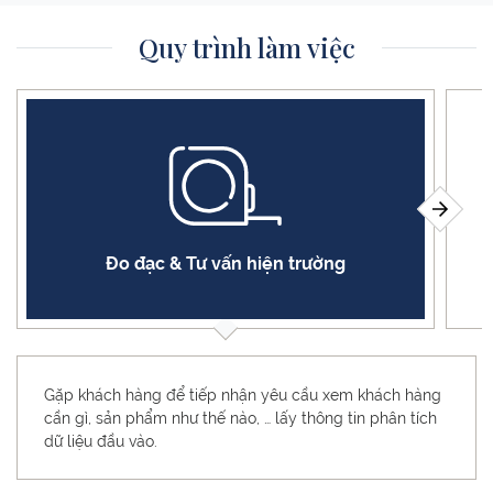
Quy trình làm việc
Đo đạc & Tư vấn hiện trường
Gặp khách hàng để tiếp nhận yêu cầu xem khách hàng
cần gì, sản phẩm như thế nào, … lấy thông tin phân tích
dữ liệu đầu vào.