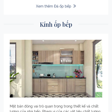
Xem thêm Đá ốp bếp
Kính ốp bếp
Mặt bàn đóng vai trò quan trọng trong thiết kế và chất
lượng của nhà bếp. Phạm vi của các vật liệu chất lượng