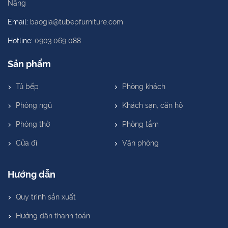
Nẵng
Email:
baogia@tubepfurniture.com
Hotline:
0903 069 088
Sản phẩm
Tủ bếp
Phòng khách
Phòng ngủ
Khách sạn, căn hộ
Phòng thờ
Phòng tắm
Cửa đi
Văn phòng
Hướng dẫn
Quy trình sản xuất
Hướng dẫn thanh toán