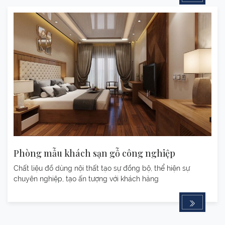
Phòng mẫu khách sạn gỗ công nghiệp
Chất liệu đồ dùng nội thất tạo sự đồng bộ, thể hiện sự
chuyên nghiệp, tạo ấn tượng với khách hàng