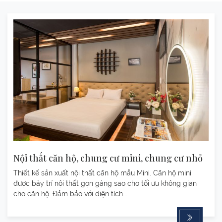
Nội thất căn hộ, chung cư mini, chung cư nhỏ
Thiết kế sản xuất nội thất căn hộ mẫu Mini. Căn hộ mini
được bày trí nội thất gọn gàng sao cho tối ưu không gian
cho căn hộ. Đảm bảo với diện tích...