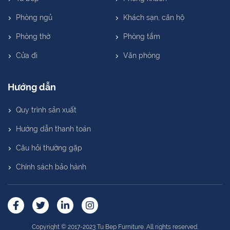
Phòng ngủ
Khách sạn, căn hộ
Phòng thờ
Phòng tắm
Cửa đi
Văn phòng
Hướng dẫn
Quy trình sản xuất
Hướng dẫn thanh toán
Câu hỏi thường gặp
Chính sách bảo hành
Copyright © 2017-2023 Tu Bep Furniture. All rights reserved.