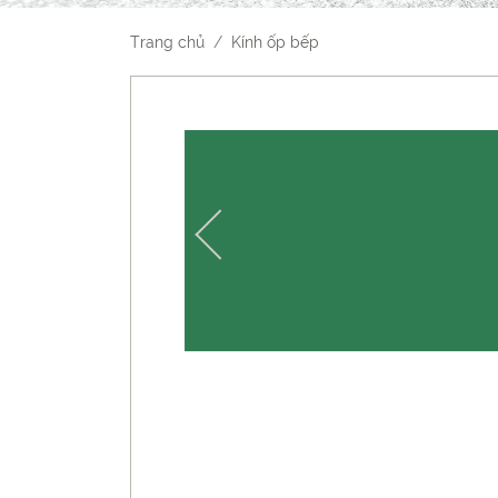
Trang chủ
Kính ốp bếp