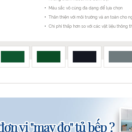
Màu sắc vô cùng đa dạng để lựa chọn
Thân thiện với môi trường và an toàn cho n
Chi phí thấp hơn so với các vật liệu thông 