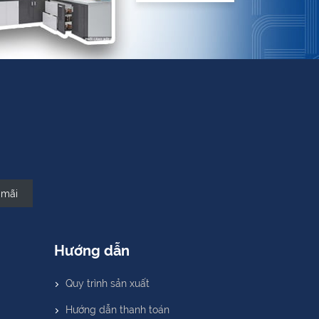
 mãi
Hướng dẫn
Quy trình sản xuất
Hướng dẫn thanh toán