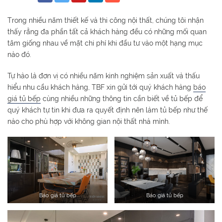
Trong nhiều năm thiết kế và thi công nội thất, chúng tôi nhận
thấy rằng đa phần tất cả khách hàng đều có những mối quan
tâm giống nhau về mặt chi phí khi đầu tư vào một hạng mục
nào đó.
Tự hào là đơn vị có nhiều năm kinh nghiệm sản xuất và thấu
hiểu nhu cầu khách hàng, TBF xin gửi tới quý khách hàng
báo
giá tủ bếp
cùng nhiều những thông tin cần biết về tủ bếp để
quý khách tự tin khi đưa ra quyết định nên làm tủ bếp như thế
nào cho phù hợp với không gian nội thất nhà mình.
Báo giá tủ bếp
Báo giá tủ bếp