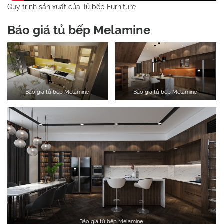
Quy trình sản xuất của Tủ bếp Furniture
Báo giá tủ bếp Melamine
Báo giá tủ bếp Melamine
Báo giá tủ bếp Melamine
Báo giá tủ bếp Melamine