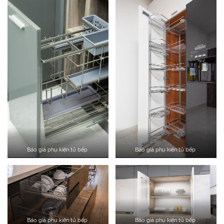
Báo giá phụ kiện tủ bếp
Báo giá phụ kiện tủ bếp
Báo giá phụ kiện tủ bếp
Báo giá phụ kiện tủ bếp