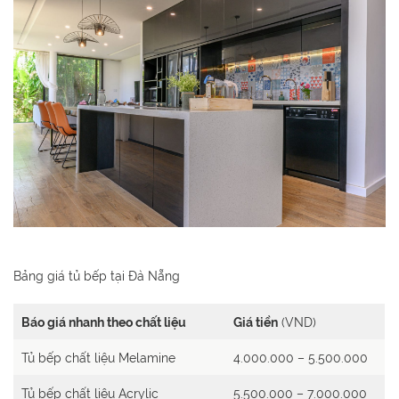
Bảng giá tủ bếp tại Đà Nẵng
Báo giá nhanh theo chất liệu
Giá tiền
(VND)
Tủ bếp chất liệu Melamine
4.000.000 – 5.500.000
Tủ bếp chất liệu Acrylic
5.500.000 – 7.000.000