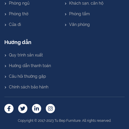
Phòng ngủ
Khách sạn, căn hộ
Phòng thờ
Phòng tắm
Cửa đi
Văn phòng
Hướng dẫn
Quy trình sản xuất
Hướng dẫn thanh toán
Câu hỏi thường gặp
Chính sách bảo hành
Copyright © 2017-2023 Tu Bep Furniture. All rights reserved.