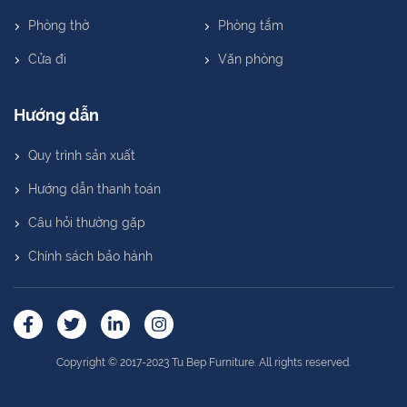
Phòng ngủ
Khách sạn, căn hộ
Phòng thờ
Phòng tắm
Cửa đi
Văn phòng
Hướng dẫn
Quy trình sản xuất
Hướng dẫn thanh toán
Câu hỏi thường gặp
Chính sách bảo hành
Copyright © 2017-2023 Tu Bep Furniture. All rights reserved.