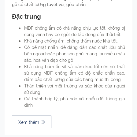
gỗ có chất lượng tuyệt vời, góp phần...
Đặc trưng
MDF chống ẩm có khả năng chịu lực tốt, không bị
cong vênh hay co ngót do tác động của thời tiết.
Khả năng chống ẩm, chống thấm nước khá tốt.
Có bề mặt nhẵn, dễ dàng dán các chất liệu phủ
bên ngoài hoặc phun sơn phủ, mang lại nhiều màu
sắc, hoa văn đẹp cho gỗ
Khả năng bám ốc vít và bám keo tốt nên nội thất
sử dụng MDF chống ẩm có độ chắc chắn cao,
đảm bảo chất lượng của các hạng mục thi công.
Thân thiện với môi trường và sức khỏe của người
sử dụng
Giá thành hợp lý, phù hợp với nhiều đối tượng gia
đình.
Xem thêm