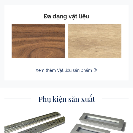
Đa dạng vật liệu
Xem thêm Vật liệu sản phẩm
Phụ kiện sản xuất