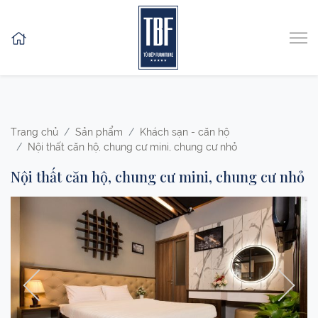
Skip to content
Trang chủ
Sản phẩm
Khách sạn - căn hộ
Nội thất căn hộ, chung cư mini, chung cư nhỏ
Nội thất căn hộ, chung cư mini, chung cư nhỏ