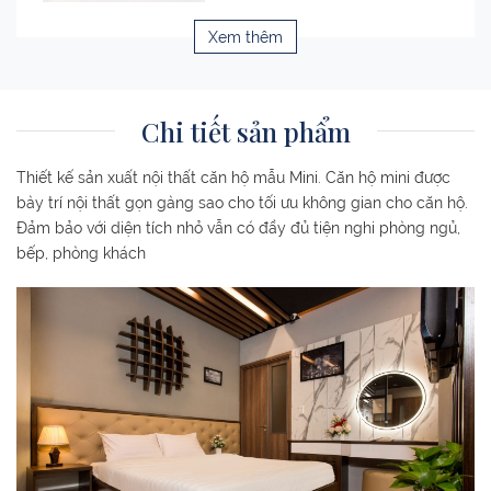
Xem thêm
Chi tiết sản phẩm
Thiết kế sản xuất nội thất căn hộ mẫu Mini. Căn hộ mini được
bày trí nội thất gọn gàng sao cho tối ưu không gian cho căn hộ.
Đảm bảo với diện tích nhỏ vẫn có đầy đủ tiện nghi phòng ngủ,
bếp, phòng khách