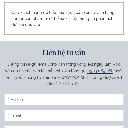
Gặp khách hàng để tiếp nhận yêu cầu xem khách hàng
cần gì, sản phẩm như thế nào, … lấy thông tin phân tích
dữ liệu đầu vào.
Liên hệ tư vấn
Chúng tôi sẽ gửi email cho bạn trong vòng 1-2 ngày làm việc.
Nếu dự án của bạn là khẩn cấp, vui lòng gọi
0903 069 088
hoặc
liên hệ với chúng tôi trên Zalo:
0903 069 088
Trường được đánh
dấu * là bắt buộc.