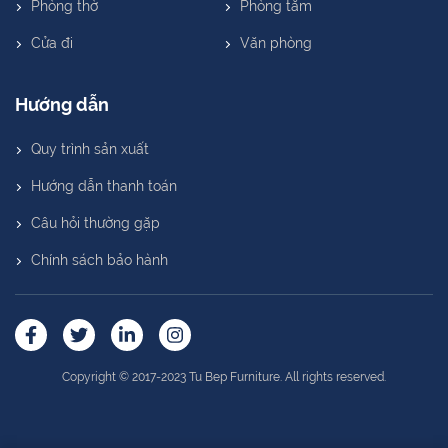
Phòng thờ
Phòng tắm
Cửa đi
Văn phòng
Hướng dẫn
Quy trình sản xuất
Hướng dẫn thanh toán
Câu hỏi thường gặp
Chính sách bảo hành
Copyright © 2017-2023 Tu Bep Furniture. All rights reserved.