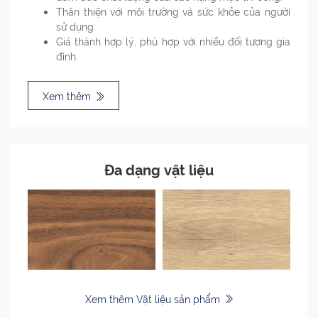
Thân thiện với môi trường và sức khỏe của người
sử dụng
Giá thành hợp lý, phù hợp với nhiều đối tượng gia
đình.
Xem thêm
Đa dạng vật liệu
Xem thêm Vật liệu sản phẩm