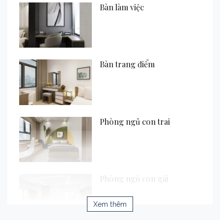
Bàn làm việc
Bàn trang điểm
Phòng ngủ con trai
Phòng ngủ con gái
Xem thêm