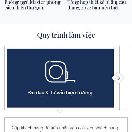
Phòng ngủ Master phong
Tổng hợp thiết kế tủ âm cầu
cách thiền thư giãn
thang 2022 bạn nên biết
Quy trình làm việc
Đo đạc & Tư vấn hiện trường
Gặp khách hàng để tiếp nhận yêu cầu xem khách hàng