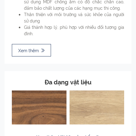
sử dụng MDF chống ẩm có độ chắc chắn cao,
đảm bảo chất lượng của các hạng mục thi công.
Thân thiện với môi trường và sức khỏe của người
sử dụng
Giá thành hợp lý, phù hợp với nhiều đối tượng gia
đình.
Xem thêm
Đa dạng vật liệu