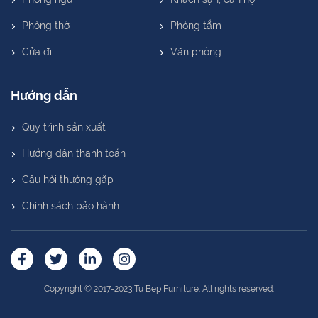
Phòng thờ
Phòng tắm
Cửa đi
Văn phòng
Hướng dẫn
Quy trình sản xuất
Hướng dẫn thanh toán
Câu hỏi thường gặp
Chính sách bảo hành
Copyright © 2017-2023 Tu Bep Furniture. All rights reserved.