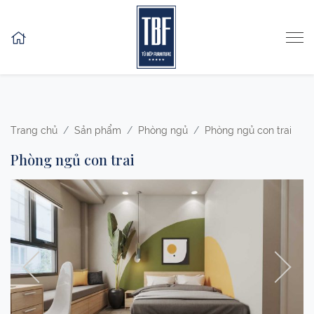
Skip to content
Trang chủ
Sản phẩm
Phòng ngủ
Phòng ngủ con trai
Phòng ngủ con trai